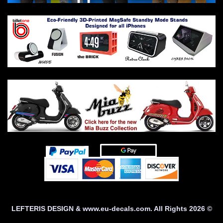
© 2026 LEFTERIS DESIGN & www.eu-decals.com. All Rights