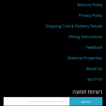
Returns Policy
Privacy Policy
Shipping Cost & Delivery Details
Fitting Instructions
Feedback
Material Properties
About Us
יצירת קשר
רשימת תפוצה