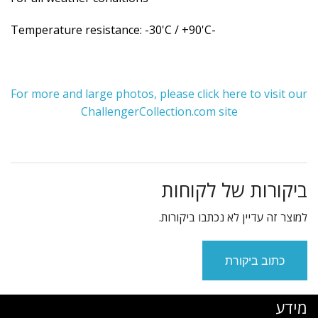
-Temperature resistance: -30'C / +90'C
For more and large photos, please click here to visit our
ChallengerCollection.com site
ביקורות של לקוחות
למוצר זה עדיין לא נכתבו ביקורות.
כתוב ביקורת
מידע