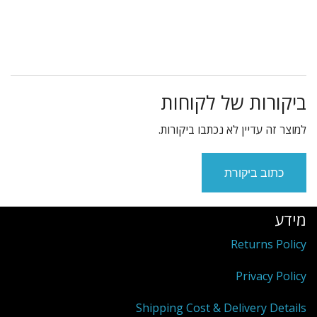
ביקורות של לקוחות
למוצר זה עדיין לא נכתבו ביקורות.
כתוב ביקורת
מידע
Returns Policy
Privacy Policy
Shipping Cost & Delivery Details