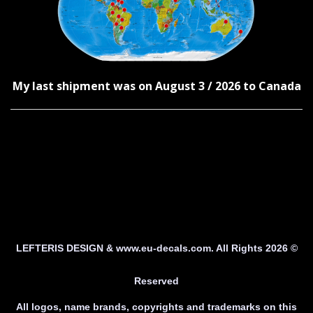
My last shipment was on August 3 / 2026 to Canada
© 2026 LEFTERIS DESIGN & www.eu-decals.com. All Rights
Reserved
All logos, name brands, copyrights and trademarks on this