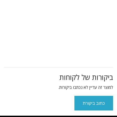
ביקורות של לקוחות
למוצר זה עדיין לא נכתבו ביקורות.
כתוב ביקורת